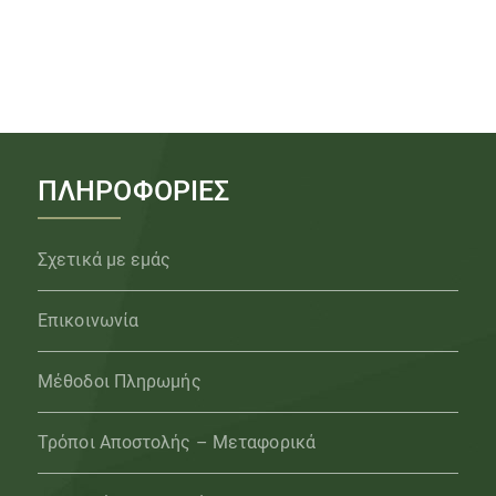
ΠΛΗΡΟΦΟΡΙΕΣ
Σχετικά με εμάς
Επικοινωνία
Μέθοδοι Πληρωμής
Τρόποι Αποστολής – Μεταφορικά