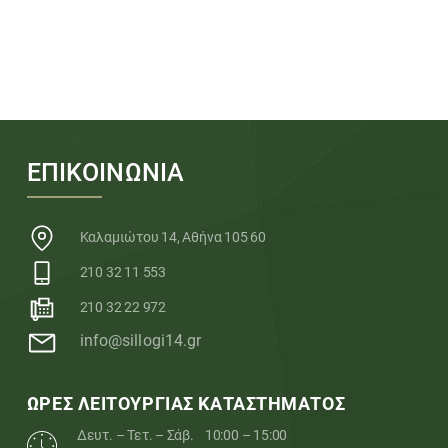
ΕΠΙΚΟΙΝΩΝΙΑ
Καλαμιώτου 14, Αθήνα 105 60
210 32 11 553
210 32 22 972
info@sillogi14.gr
ΩΡΕΣ ΛΕΙΤΟΥΡΓΙΑΣ ΚΑΤΑΣΤΗΜΑΤΟΣ
Δευτ. – Τετ. – Σάβ.
10:00 – 15:00