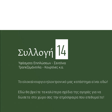
Το ολοκαίνουργιο ηλεκτρονικό μας κατάστημα είναι εδώ!
Εδώ θα βρείτε τα καλύτερα σχέδια της αγοράς για να
δώσετε στο χώρο σας την ατμόσφαιρα που επιθυμείτε!