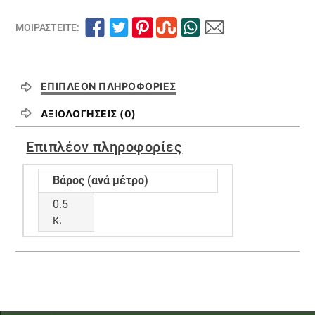
ΜΟΙΡΑΣΤΕΊΤΕ:
ΕΠΙΠΛΈΟΝ ΠΛΗΡΟΦΟΡΊΕΣ
ΑΞΙΟΛΟΓΉΣΕΙΣ (0)
Επιπλέον πληροφορίες
Βάρος (ανά μέτρο)
0.5
κ.