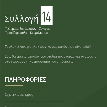
Το ολοκαίνουργιο ηλεκτρονικό μας κατάστημα είναι εδώ!
Εδώ θα βρείτε τα καλύτερα σχέδια της αγοράς για να δώσετε
στο χώρο σας την ατμόσφαιρα που επιθυμείτε!
ΠΛΗΡΟΦΟΡΙΕΣ
Σχετικά με εμάς