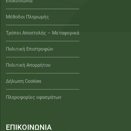
Επικοινωνία
Μέθοδοι Πληρωμής
Τρόποι Αποστολής – Μεταφορικά
Πολιτική Επιστροφών
Πολιτική Απορρήτου
Δήλωση Cookies
Πληροφορίες υφασμάτων
ΕΠΙΚΟΙΝΩΝΙΑ