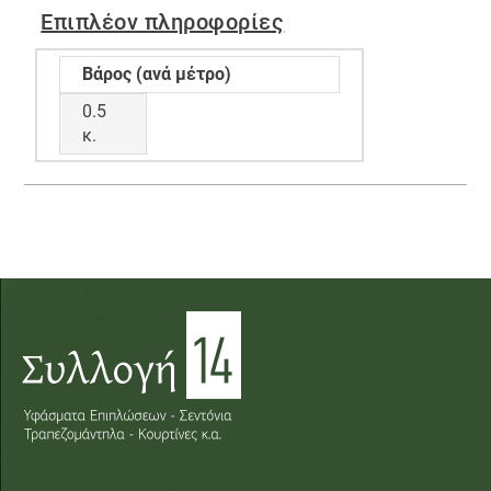
Επιπλέον πληροφορίες
Βάρος (ανά μέτρο)
0.5
κ.