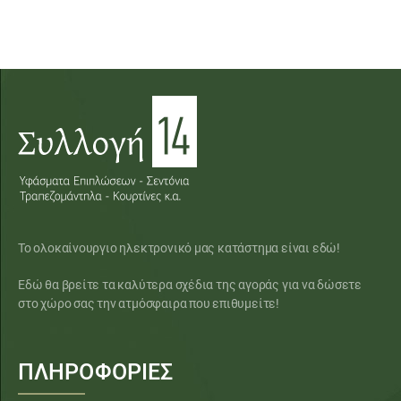
Το ολοκαίνουργιο ηλεκτρονικό μας κατάστημα είναι εδώ!
Εδώ θα βρείτε τα καλύτερα σχέδια της αγοράς για να δώσετε
στο χώρο σας την ατμόσφαιρα που επιθυμείτε!
ΠΛΗΡΟΦΟΡΙΕΣ