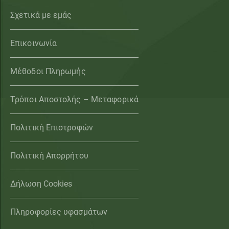
Σχετικά με εμάς
Επικοινωνία
Μέθοδοι Πληρωμής
Τρόποι Αποστολής – Μεταφορικά
Πολιτική Επιστροφών
Πολιτική Απορρήτου
Δήλωση Cookies
Πληροφορίες υφασμάτων