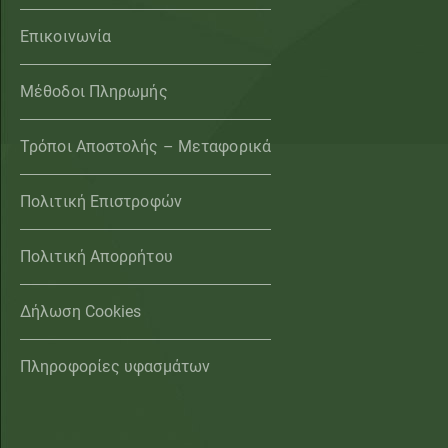
Επικοινωνία
Μέθοδοι Πληρωμής
Τρόποι Αποστολής – Μεταφορικά
Πολιτική Επιστροφών
Πολιτική Απορρήτου
Δήλωση Cookies
Πληροφορίες υφασμάτων