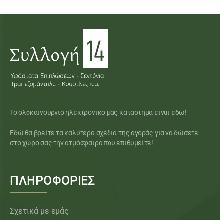
Το ολοκαίνουργιο ηλεκτρονικό μας κατάστημα είναι εδώ!
Εδώ θα βρείτε τα καλύτερα σχέδια της αγοράς για να δώσετε
στο χώρο σας την ατμόσφαιρα που επιθυμείτε!
ΠΛΗΡΟΦΟΡΙΕΣ
Σχετικά με εμάς