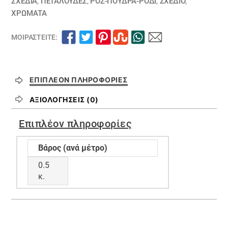
ΣΧΈΔΙΑ
,
ΠΕΤΑΛΟΥΔΕΣ
,
ΡΟΖ-ΠΟΥΔΡΑ-ΡΟΔΙ
,
ΣΧΕΔΙΟ
,
ΧΡΏΜΑΤΑ
ΜΟΙΡΑΣΤΕΊΤΕ:
ΕΠΙΠΛΈΟΝ ΠΛΗΡΟΦΟΡΊΕΣ
ΑΞΙΟΛΟΓΉΣΕΙΣ (0)
Επιπλέον πληροφορίες
Βάρος (ανά μέτρο)
0.5
κ.