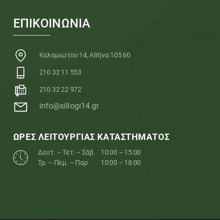
ΕΠΙΚΟΙΝΩΝΙΑ
Καλαμιώτου 14, Αθήνα 105 60
210 32 11 553
210 32 22 972
info@sillogi14.gr
ΩΡΕΣ ΛΕΙΤΟΥΡΓΙΑΣ ΚΑΤΑΣΤΗΜΑΤΟΣ
Δευτ. – Τετ. – Σάβ.
10:00 – 15:00
Τρ. – Πεμ. – Παρ.
10:00 – 18:00