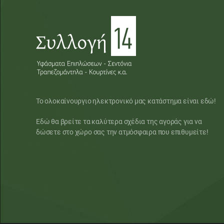
Το ολοκαίνουργιο ηλεκτρονικό μας κατάστημα είναι εδώ!
Εδώ θα βρείτε τα καλύτερα σχέδια της αγοράς για να
δώσετε στο χώρο σας την ατμόσφαιρα που επιθυμείτε!