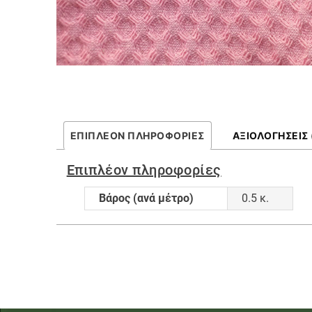
ΕΠΙΠΛΈΟΝ ΠΛΗΡΟΦΟΡΊΕΣ
ΑΞΙΟΛΟΓΉΣΕΙΣ 
Επιπλέον πληροφορίες
Βάρος (ανά μέτρο)
0.5 κ.