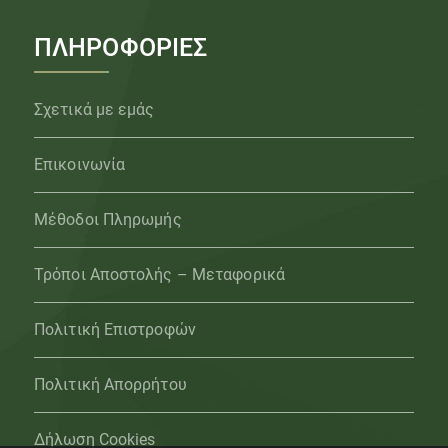
ΠΛΗΡΟΦΟΡΙΕΣ
Σχετικά με εμάς
Επικοινωνία
Μέθοδοι Πληρωμής
Τρόποι Αποστολής – Μεταφορικά
Πολιτική Επιστροφών
Πολιτική Απορρήτου
Δήλωση Cookies