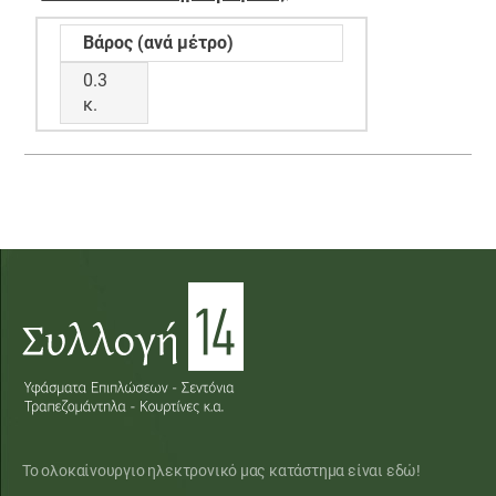
Βάρος (ανά μέτρο)
0.3
κ.
Το ολοκαίνουργιο ηλεκτρονικό μας κατάστημα είναι εδώ!