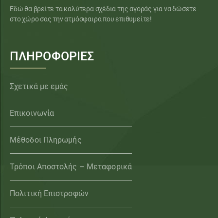
Εδώ θα βρείτε τα καλύτερα σχέδια της αγοράς για να δώσετε
στο χώρο σας την ατμόσφαιρα που επιθυμείτε!
ΠΛΗΡΟΦΟΡΙΕΣ
Σχετικά με εμάς
Επικοινωνία
Μέθοδοι Πληρωμής
Τρόποι Αποστολής – Μεταφορικά
Πολιτική Επιστροφών