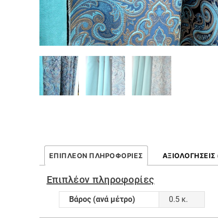
ΕΠΙΠΛΈΟΝ ΠΛΗΡΟΦΟΡΊΕΣ
ΑΞΙΟΛΟΓΉΣΕΙΣ 
Επιπλέον πληροφορίες
Βάρος (ανά μέτρο)
0.5 κ.