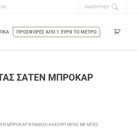
8:00
ΑΝΑΖΉΤΗΣΗ
ΤΙΚΑ
ΠΡΟΣΦΟΡΕΣ ΑΠΟ 1 ΕΥΡΩ ΤΟ ΜΕΤΡΟ
ΤΆΣ ΣΑΤΕΝ ΜΠΡΟΚΑΡ
ΤΕΝ ΜΠΡΟΚΑΡ ΝΤΑΜΑΣΚ ΛΑΧΟΥΡΙ ΜΠΛΕ ΜΕ ΜΠΕΖ