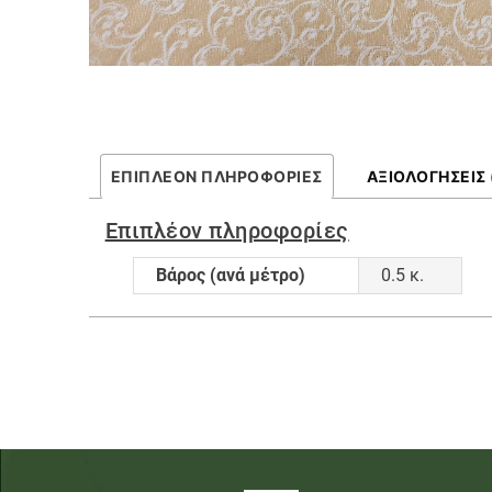
ΕΠΙΠΛΈΟΝ ΠΛΗΡΟΦΟΡΊΕΣ
ΑΞΙΟΛΟΓΉΣΕΙΣ 
Επιπλέον πληροφορίες
Βάρος (ανά μέτρο)
0.5 κ.