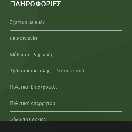
ΠΛΗΡΟΦΟΡΙΕΣ
Σχετικά με εμάς
Επικοινωνία
Μέθοδοι Πληρωμής
Τρόποι Αποστολής – Μεταφορικά
Πολιτική Επιστροφών
Πολιτική Απορρήτου
Δήλωση Cookies