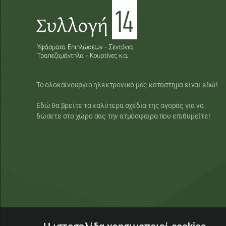
Το ολοκαίνουργιο ηλεκτρονικό μας κατάστημα είναι εδώ!
Εδώ θα βρείτε τα καλύτερα σχέδια της αγοράς για να
δώσετε στο χώρο σας την ατμόσφαιρα που επιθυμείτε!