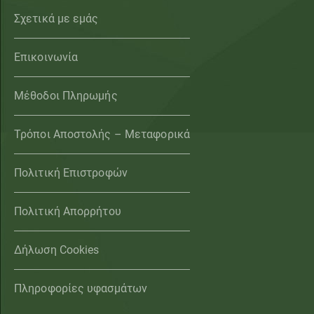
Σχετικά με εμάς
Επικοινωνία
Μέθοδοι Πληρωμής
Τρόποι Αποστολής – Μεταφορικά
Πολιτική Επιστροφών
Πολιτική Απορρήτου
Δήλωση Cookies
Πληροφορίες υφασμάτων