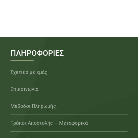
ΠΛΗΡΟΦΟΡΙΕΣ
Σχετικά με εμάς
Επικοινωνία
Μέθοδοι Πληρωμής
Τρόποι Αποστολής – Μεταφορικά