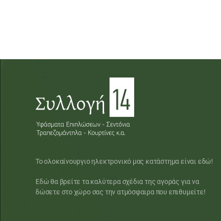
Το ολοκαίνουργιο ηλεκτρονικό μας κατάστημα είναι εδώ!
Εδώ θα βρείτε τα καλύτερα σχέδια της αγοράς για να
δώσετε στο χώρο σας την ατμόσφαιρα που επιθυμείτε!