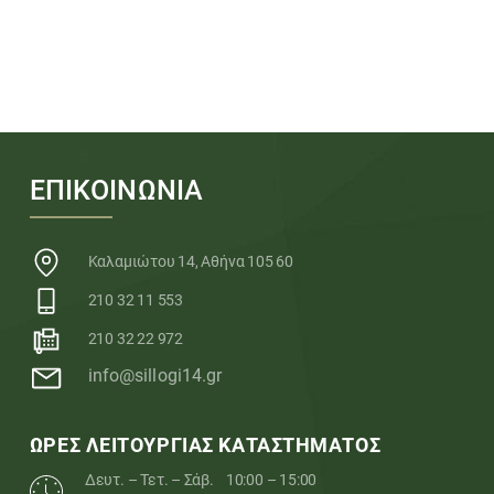
ΕΠΙΚΟΙΝΩΝΙΑ
Καλαμιώτου 14, Αθήνα 105 60
210 32 11 553
210 32 22 972
info@sillogi14.gr
ΩΡΕΣ ΛΕΙΤΟΥΡΓΙΑΣ ΚΑΤΑΣΤΗΜΑΤΟΣ
Δευτ. – Τετ. – Σάβ.
10:00 – 15:00