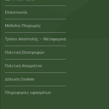
Επικοινωνία
Μέθοδοι Πληρωμής
Τρόποι Αποστολής – Μεταφορικά
Πολιτική Επιστροφών
Πολιτική Απορρήτου
Δήλωση Cookies
Πληροφορίες υφασμάτων