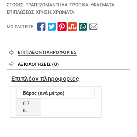
ΣΤΟΦΕΣ
,
ΤΡΑΠΕΖΟΜΆΝΤΗΛΑ
,
ΤΡΟΠΙΚΑ
,
ΥΦΆΣΜΑΤΑ
ΕΠΙΠΛΏΣΕΩΣ
,
ΧΡΗΣΗ
,
ΧΡΏΜΑΤΑ
ΜΟΙΡΑΣΤΕΊΤΕ:
ΕΠΙΠΛΈΟΝ ΠΛΗΡΟΦΟΡΊΕΣ
ΑΞΙΟΛΟΓΉΣΕΙΣ (0)
Επιπλέον πληροφορίες
Βάρος (ανά μέτρο)
0.7
κ.