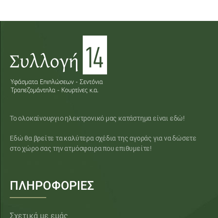
Το ολοκαίνουργιο ηλεκτρονικό μας κατάστημα είναι εδώ!
Εδώ θα βρείτε τα καλύτερα σχέδια της αγοράς για να δώσετε
στο χώρο σας την ατμόσφαιρα που επιθυμείτε!
ΠΛΗΡΟΦΟΡΙΕΣ
Σχετικά με εμάς