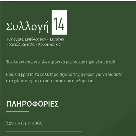
Το ολοκαίνουργιο ηλεκτρονικό μας κατάστημα είναι εδώ!
Εδώ θα βρείτε τα καλύτερα σχέδια της αγοράς για να δώσετε
στο χώρο σας την ατμόσφαιρα που επιθυμείτε!
ΠΛΗΡΟΦΟΡΙΕΣ
Σχετικά με εμάς