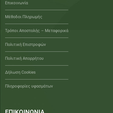
Επικοινωνία
Μέθοδοι Πληρωμής
Τρόποι Αποστολής – Μεταφορικά
Πολιτική Επιστροφών
Πολιτική Απορρήτου
Δήλωση Cookies
Πληροφορίες υφασμάτων
ΕΠΙΚΟΙΝΩΝΙΑ