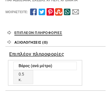
ΠΑΡΑΔΟΣΙΑΚΑ
,
ΣΧΕΔΙΟ
,
ΧΡΗΣΗ
,
ΧΡΏΜΑΤΑ
ΜΟΙΡΑΣΤΕΊΤΕ:
ΕΠΙΠΛΈΟΝ ΠΛΗΡΟΦΟΡΊΕΣ
ΑΞΙΟΛΟΓΉΣΕΙΣ (0)
Επιπλέον πληροφορίες
Βάρος (ανά μέτρο)
0.5
κ.