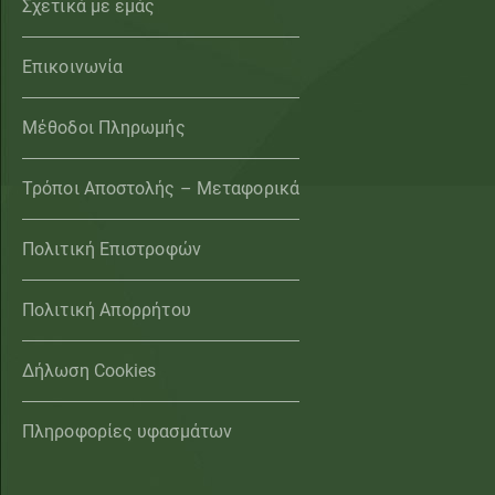
Σχετικά με εμάς
Επικοινωνία
Μέθοδοι Πληρωμής
Τρόποι Αποστολής – Μεταφορικά
Πολιτική Επιστροφών
Πολιτική Απορρήτου
Δήλωση Cookies
Πληροφορίες υφασμάτων