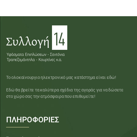
Το ολοκαίνουργιο ηλεκτρονικό μας κατάστημα είναι εδώ!
Εδώ θα βρείτε τα καλύτερα σχέδια της αγοράς για να δώσετε
στο χώρο σας την ατμόσφαιρα που επιθυμείτε!
ΠΛΗΡΟΦΟΡΙΕΣ