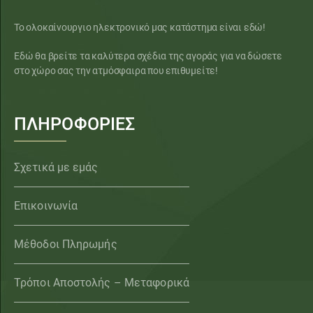
Το ολοκαίνουργιο ηλεκτρονικό μας κατάστημα είναι εδώ!
Εδώ θα βρείτε τα καλύτερα σχέδια της αγοράς για να δώσετε
στο χώρο σας την ατμόσφαιρα που επιθυμείτε!
ΠΛΗΡΟΦΟΡΙΕΣ
Σχετικά με εμάς
Επικοινωνία
Μέθοδοι Πληρωμής
Τρόποι Αποστολής – Μεταφορικά