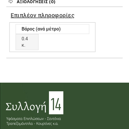
ΑΞΙΟΛΟΓΉΣΕΙΣ (0)
Επιπλέον πληροφορίες
Βάρος (ανά μέτρο)
0.4
κ.