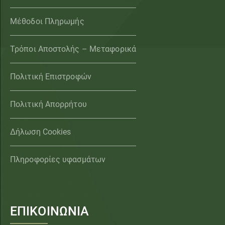
Μέθοδοι Πληρωμής
Τρόποι Αποστολής – Μεταφορικά
Πολιτική Επιστροφών
Πολιτική Απορρήτου
Δήλωση Cookies
Πληροφορίες υφασμάτων
ΕΠΙΚΟΙΝΩΝΙΑ