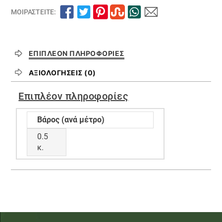
ΜΟΙΡΑΣΤΕΊΤΕ:
ΕΠΙΠΛΈΟΝ ΠΛΗΡΟΦΟΡΊΕΣ
ΑΞΙΟΛΟΓΉΣΕΙΣ (0)
Επιπλέον πληροφορίες
Βάρος (ανά μέτρο)
0.5
κ.