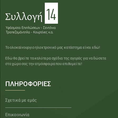
Το ολοκαίνουργιο ηλεκτρονικό μας κατάστημα είναι εδώ!
Εδώ θα βρείτε τα καλύτερα σχέδια της αγοράς για να δώσετε
στο χώρο σας την ατμόσφαιρα που επιθυμείτε!
ΠΛΗΡΟΦΟΡΙΕΣ
Σχετικά με εμάς
Επικοινωνία