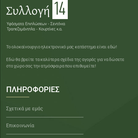
Το ολοκαίνουργιο ηλεκτρονικό μας κατάστημα είναι εδώ!
Εδώ θα βρείτε τα καλύτερα σχέδια της αγοράς για να δώσετε
στο χώρο σας την ατμόσφαιρα που επιθυμείτε!
ΠΛΗΡΟΦΟΡΙΕΣ
Σχετικά με εμάς
Επικοινωνία