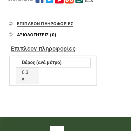
ΕΠΙΠΛΈΟΝ ΠΛΗΡΟΦΟΡΊΕΣ
ΑΞΙΟΛΟΓΉΣΕΙΣ (0)
Επιπλέον πληροφορίες
Βάρος (ανά μέτρο)
0.3
κ.