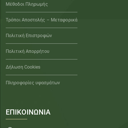
Μέθοδοι Πληρωμής
Τρόποι Αποστολής – Μεταφορικά
Πολιτική Επιστροφών
Πολιτική Απορρήτου
Δήλωση Cookies
Πληροφορίες υφασμάτων
ΕΠΙΚΟΙΝΩΝΙΑ