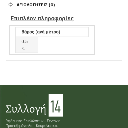
ΑΞΙΟΛΟΓΉΣΕΙΣ (0)
Επιπλέον πληροφορίες
Βάρος (ανά μέτρο)
0.5
κ.