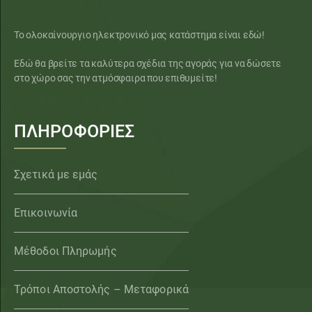
Το ολοκαίνουργιο ηλεκτρονικό μας κατάστημα είναι εδώ!
Εδώ θα βρείτε τα καλύτερα σχέδια της αγοράς για να δώσετε
στο χώρο σας την ατμόσφαιρα που επιθυμείτε!
ΠΛΗΡΟΦΟΡΙΕΣ
Σχετικά με εμάς
Επικοινωνία
Μέθοδοι Πληρωμής
Τρόποι Αποστολής – Μεταφορικά