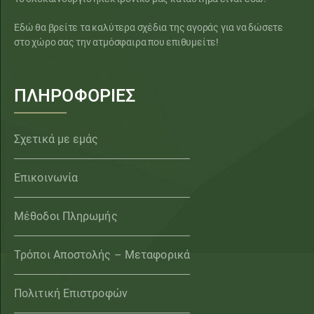
Εδώ θα βρείτε τα καλύτερα σχέδια της αγοράς για να δώσετε
στο χώρο σας την ατμόσφαιρα που επιθυμείτε!
ΠΛΗΡΟΦΟΡΙΕΣ
Σχετικά με εμάς
Επικοινωνία
Μέθοδοι Πληρωμής
Τρόποι Αποστολής – Μεταφορικά
Πολιτική Επιστροφών