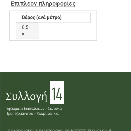
Επιπλέον πληροφορίες
Βάρος (ανά μέτρο)
0.5
κ.
Το ολοκαίνουργιο ηλεκτρονικό μας κατάστημα είναι εδώ!