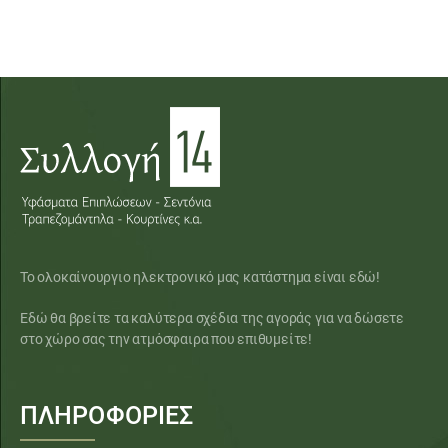
Το ολοκαίνουργιο ηλεκτρονικό μας κατάστημα είναι εδώ!
Εδώ θα βρείτε τα καλύτερα σχέδια της αγοράς για να δώσετε
στο χώρο σας την ατμόσφαιρα που επιθυμείτε!
ΠΛΗΡΟΦΟΡΙΕΣ