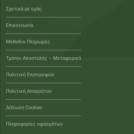
Σχετικά με εμάς
Επικοινωνία
Μέθοδοι Πληρωμής
Τρόποι Αποστολής – Μεταφορικά
Πολιτική Επιστροφών
Πολιτική Απορρήτου
Δήλωση Cookies
Πληροφορίες υφασμάτων