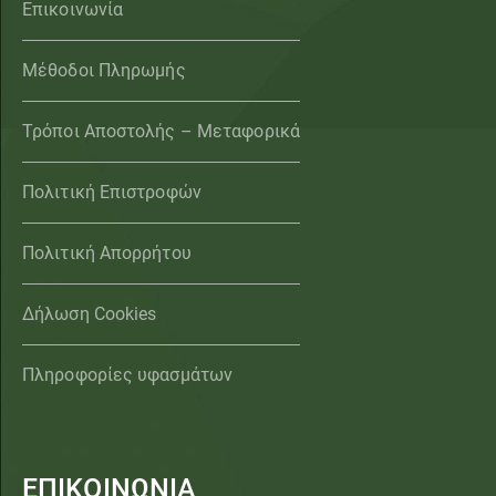
Επικοινωνία
Μέθοδοι Πληρωμής
Τρόποι Αποστολής – Μεταφορικά
Πολιτική Επιστροφών
Πολιτική Απορρήτου
Δήλωση Cookies
Πληροφορίες υφασμάτων
ΕΠΙΚΟΙΝΩΝΙΑ