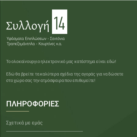
Το ολοκαίνουργιο ηλεκτρονικό μας κατάστημα είναι εδώ!
Εδώ θα βρείτε τα καλύτερα σχέδια της αγοράς για να δώσετε
στο χώρο σας την ατμόσφαιρα που επιθυμείτε!
ΠΛΗΡΟΦΟΡΙΕΣ
Σχετικά με εμάς