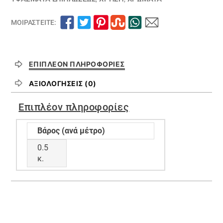
ΜΟΙΡΑΣΤΕΊΤΕ:
ΕΠΙΠΛΈΟΝ ΠΛΗΡΟΦΟΡΊΕΣ
ΑΞΙΟΛΟΓΉΣΕΙΣ (0)
Επιπλέον πληροφορίες
Βάρος (ανά μέτρο)
0.5
κ.