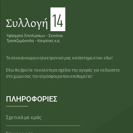
Το ολοκαίνουργιο ηλεκτρονικό μας κατάστημα είναι εδώ!
Εδώ θα βρείτε τα καλύτερα σχέδια της αγοράς για να δώσετε
στο χώρο σας την ατμόσφαιρα που επιθυμείτε!
ΠΛΗΡΟΦΟΡΙΕΣ
Σχετικά με εμάς