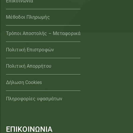
Επικοινωνία
Μέθοδοι Πληρωμής
Τρόποι Αποστολής – Μεταφορικά
Πολιτική Επιστροφών
Πολιτική Απορρήτου
Δήλωση Cookies
Πληροφορίες υφασμάτων
ΕΠΙΚΟΙΝΩΝΙΑ