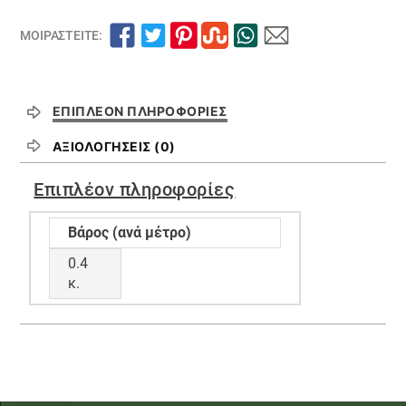
ΜΟΙΡΑΣΤΕΊΤΕ:
ΕΠΙΠΛΈΟΝ ΠΛΗΡΟΦΟΡΊΕΣ
ΑΞΙΟΛΟΓΉΣΕΙΣ (0)
Επιπλέον πληροφορίες
Βάρος (ανά μέτρο)
0.4
κ.