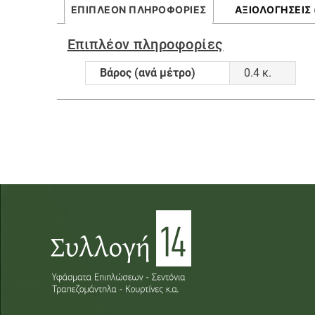
ΕΠΙΠΛΈΟΝ ΠΛΗΡΟΦΟΡΊΕΣ
ΑΞΙΟΛΟΓΉΣΕΙΣ 
Επιπλέον πληροφορίες
Βάρος (ανά μέτρο)
0.4 κ.