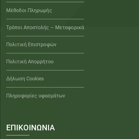
Μέθοδοι Πληρωμής
Τρόποι Αποστολής – Μεταφορικά
Πολιτική Επιστροφών
Πολιτική Απορρήτου
Δήλωση Cookies
Πληροφορίες υφασμάτων
ΕΠΙΚΟΙΝΩΝΙΑ