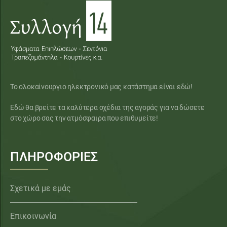
Το ολοκαίνουργιο ηλεκτρονικό μας κατάστημα είναι εδώ!
Εδώ θα βρείτε τα καλύτερα σχέδια της αγοράς για να δώσετε
στο χώρο σας την ατμόσφαιρα που επιθυμείτε!
ΠΛΗΡΟΦΟΡΙΕΣ
Σχετικά με εμάς
Επικοινωνία