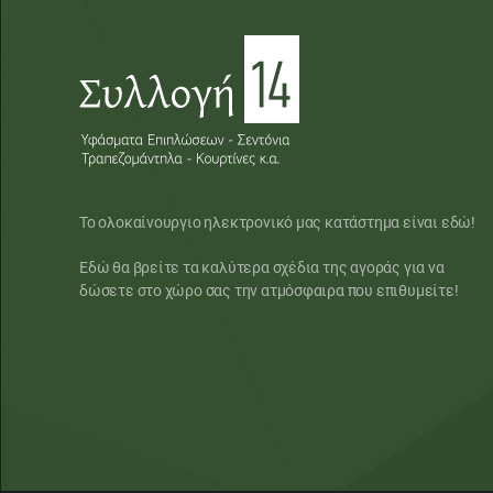
Το ολοκαίνουργιο ηλεκτρονικό μας κατάστημα είναι εδώ!
Εδώ θα βρείτε τα καλύτερα σχέδια της αγοράς για να
δώσετε στο χώρο σας την ατμόσφαιρα που επιθυμείτε!