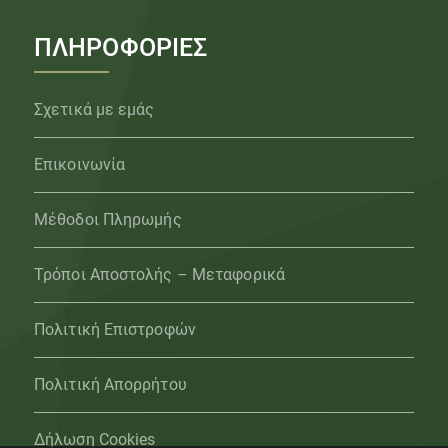
ΠΛΗΡΟΦΟΡΙΕΣ
Σχετικά με εμάς
Επικοινωνία
Μέθοδοι Πληρωμής
Τρόποι Αποστολής – Μεταφορικά
Πολιτική Επιστροφών
Πολιτική Απορρήτου
Δήλωση Cookies