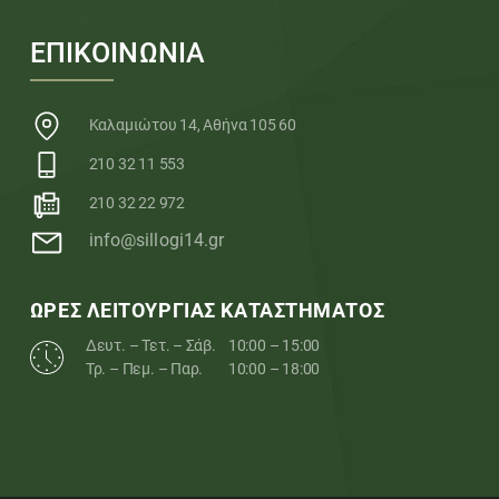
ΕΠΙΚΟΙΝΩΝΙΑ
Καλαμιώτου 14, Αθήνα 105 60
210 32 11 553
210 32 22 972
info@sillogi14.gr
ΩΡΕΣ ΛΕΙΤΟΥΡΓΙΑΣ ΚΑΤΑΣΤΗΜΑΤΟΣ
Δευτ. – Τετ. – Σάβ.
10:00 – 15:00
Τρ. – Πεμ. – Παρ.
10:00 – 18:00