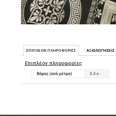
ΕΠΙΠΛΈΟΝ ΠΛΗΡΟΦΟΡΊΕΣ
ΑΞΙΟΛΟΓΉΣΕΙΣ 
Επιπλέον πληροφορίες
Βάρος (ανά μέτρο)
0.4 κ.