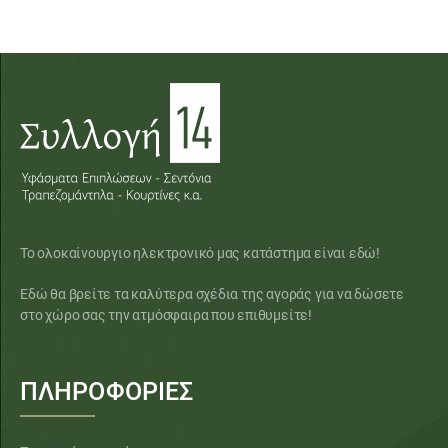
Το ολοκαίνουργιο ηλεκτρονικό μας κατάστημα είναι εδώ!
Εδώ θα βρείτε τα καλύτερα σχέδια της αγοράς για να δώσετε
στο χώρο σας την ατμόσφαιρα που επιθυμείτε!
ΠΛΗΡΟΦΟΡΙΕΣ