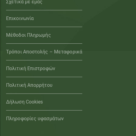
Σχετικά με εμάς
Επικοινωνία
Μέθοδοι Πληρωμής
Τρόποι Αποστολής – Μεταφορικά
Πολιτική Επιστροφών
Πολιτική Απορρήτου
Δήλωση Cookies
Πληροφορίες υφασμάτων