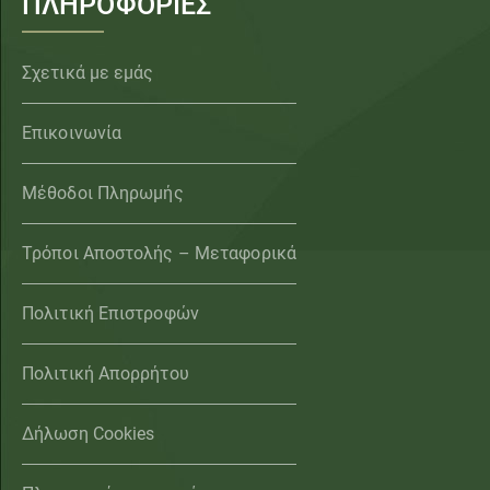
ΠΛΗΡΟΦΟΡΙΕΣ
Σχετικά με εμάς
Επικοινωνία
Μέθοδοι Πληρωμής
Τρόποι Αποστολής – Μεταφορικά
Πολιτική Επιστροφών
Πολιτική Απορρήτου
Δήλωση Cookies