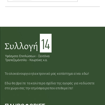
Το ολοκαίνουργιο ηλεκτρονικό μας κατάστημα είναι εδώ!
Εδώ θα βρείτε τα καλύτερα σχέδια της αγοράς για να δώσετε
στο χώρο σας την ατμόσφαιρα που επιθυμείτε!