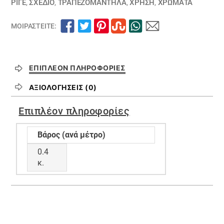
ΡΙΓΈ
,
ΣΧΕΔΙΟ
,
ΤΡΑΠΕΖΟΜΆΝΤΗΛΑ
,
ΧΡΗΣΗ
,
ΧΡΏΜΑΤΑ
ΜΟΙΡΑΣΤΕΊΤΕ:
ΕΠΙΠΛΈΟΝ ΠΛΗΡΟΦΟΡΊΕΣ
ΑΞΙΟΛΟΓΉΣΕΙΣ (0)
Επιπλέον πληροφορίες
Βάρος (ανά μέτρο)
0.4
κ.