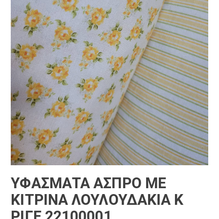
ΥΦΆΣΜΑΤΑ ΆΣΠΡΟ ΜΕ
ΚΙΤΡΙΝΑ ΛΟΥΛΟΥΔΆΚΙΑ Κ
ΡΙΓΈ 22100001