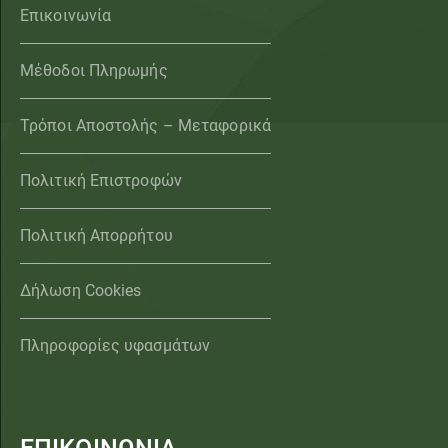
Επικοινωνία
Μέθοδοι Πληρωμής
Τρόποι Αποστολής – Μεταφορικά
Πολιτική Επιστροφών
Πολιτική Απορρήτου
Δήλωση Cookies
Πληροφορίες υφασμάτων