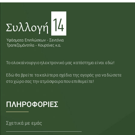
Το ολοκαίνουργιο ηλεκτρονικό μας κατάστημα είναι εδώ!
Εδώ θα βρείτε τα καλύτερα σχέδια της αγοράς για να δώσετε
στο χώρο σας την ατμόσφαιρα που επιθυμείτε!
ΠΛΗΡΟΦΟΡΙΕΣ
Σχετικά με εμάς