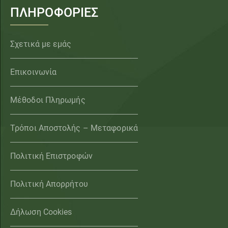
ΠΛΗΡΟΦΟΡΙΕΣ
Σχετικά με εμάς
Επικοινωνία
Μέθοδοι Πληρωμής
Τρόποι Αποστολής – Μεταφορικά
Πολιτική Επιστροφών
Πολιτική Απορρήτου
Δήλωση Cookies