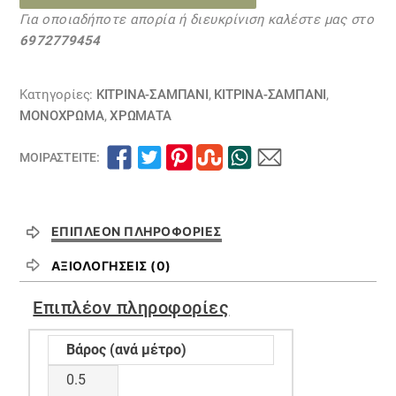
ποσότητα
Για οποιαδήποτε απορία ή διευκρίνιση καλέστε μας στο
6972779454
Κατηγορίες:
ΚΙΤΡΙΝΑ-ΣΑΜΠΑΝΙ
,
ΚΙΤΡΙΝΑ-ΣΑΜΠΑΝΙ
,
ΜΟΝΌΧΡΩΜΑ
,
ΧΡΏΜΑΤΑ
ΜΟΙΡΑΣΤΕΊΤΕ:
ΕΠΙΠΛΈΟΝ ΠΛΗΡΟΦΟΡΊΕΣ
ΑΞΙΟΛΟΓΉΣΕΙΣ (0)
Επιπλέον πληροφορίες
Βάρος (ανά μέτρο)
0.5