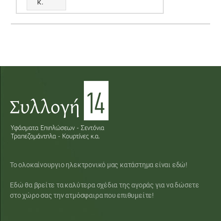
κ.
Το ολοκαίνουργιο ηλεκτρονικό μας κατάστημα είναι εδώ!
Εδώ θα βρείτε τα καλύτερα σχέδια της αγοράς για να δώσετε
στο χώρο σας την ατμόσφαιρα που επιθυμείτε!