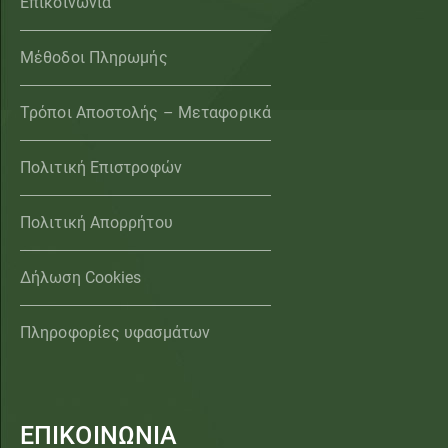
Επικοινωνία
Μέθοδοι Πληρωμής
Τρόποι Αποστολής – Μεταφορικά
Πολιτική Επιστροφών
Πολιτική Απορρήτου
Δήλωση Cookies
Πληροφορίες υφασμάτων
ΕΠΙΚΟΙΝΩΝΙΑ