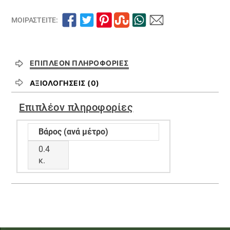
ΜΟΙΡΑΣΤΕΊΤΕ:
ΕΠΙΠΛΈΟΝ ΠΛΗΡΟΦΟΡΊΕΣ
ΑΞΙΟΛΟΓΉΣΕΙΣ (0)
Επιπλέον πληροφορίες
Βάρος (ανά μέτρο)
0.4
κ.