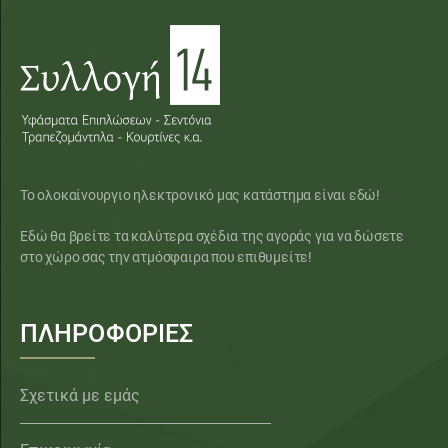
Το ολοκαίνουργιο ηλεκτρονικό μας κατάστημα είναι εδώ!
Εδώ θα βρείτε τα καλύτερα σχέδια της αγοράς για να δώσετε
στο χώρο σας την ατμόσφαιρα που επιθυμείτε!
ΠΛΗΡΟΦΟΡΙΕΣ
Σχετικά με εμάς