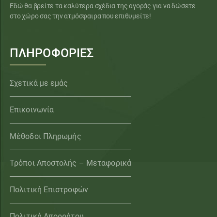
Εδώ θα βρείτε τα καλύτερα σχέδια της αγοράς για να δώσετε
στο χώρο σας την ατμόσφαιρα που επιθυμείτε!
ΠΛΗΡΟΦΟΡΙΕΣ
Σχετικά με εμάς
Επικοινωνία
Μέθοδοι Πληρωμής
Τρόποι Αποστολής – Μεταφορικά
Πολιτική Επιστροφών
Πολιτική Απορρήτου