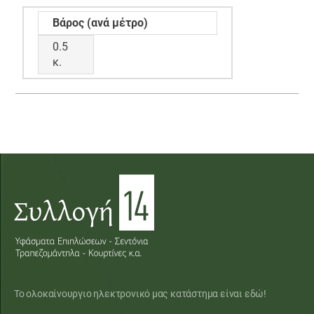
Βάρος (ανά μέτρο)
0.5
κ.
Το ολοκαίνουργιο ηλεκτρονικό μας κατάστημα είναι εδώ!