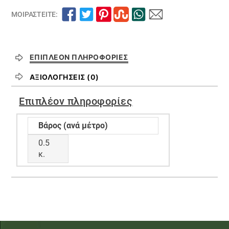
ΜΟΙΡΑΣΤΕΊΤΕ:
ΕΠΙΠΛΈΟΝ ΠΛΗΡΟΦΟΡΊΕΣ
ΑΞΙΟΛΟΓΉΣΕΙΣ (0)
Επιπλέον πληροφορίες
Βάρος (ανά μέτρο)
0.5
κ.