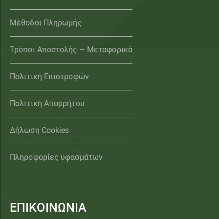
Μέθοδοι Πληρωμής
Τρόποι Αποστολής – Μεταφορικά
Πολιτική Επιστροφών
Πολιτική Απορρήτου
Δήλωση Cookies
Πληροφορίες υφασμάτων
ΕΠΙΚΟΙΝΩΝΙΑ