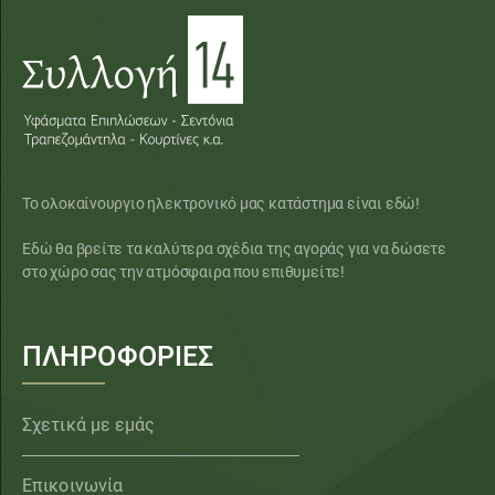
Το ολοκαίνουργιο ηλεκτρονικό μας κατάστημα είναι εδώ!
Εδώ θα βρείτε τα καλύτερα σχέδια της αγοράς για να δώσετε
στο χώρο σας την ατμόσφαιρα που επιθυμείτε!
ΠΛΗΡΟΦΟΡΙΕΣ
Σχετικά με εμάς
Επικοινωνία