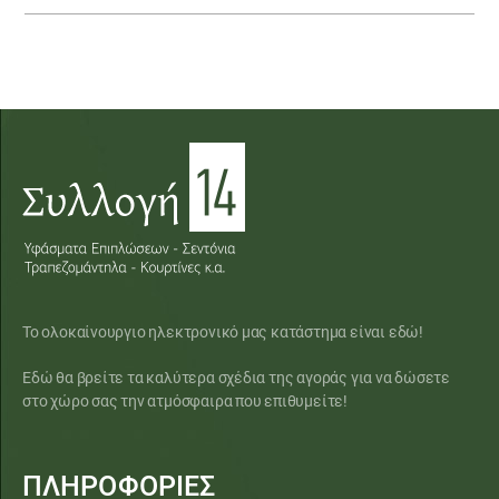
Το ολοκαίνουργιο ηλεκτρονικό μας κατάστημα είναι εδώ!
Εδώ θα βρείτε τα καλύτερα σχέδια της αγοράς για να δώσετε
στο χώρο σας την ατμόσφαιρα που επιθυμείτε!
ΠΛΗΡΟΦΟΡΙΕΣ