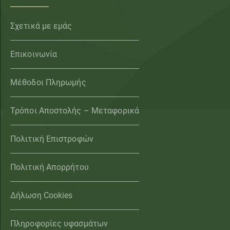
Σχετικά με εμάς
Επικοινωνία
Μέθοδοι Πληρωμής
Τρόποι Αποστολής – Μεταφορικά
Πολιτική Επιστροφών
Πολιτική Απορρήτου
Δήλωση Cookies
Πληροφορίες υφασμάτων