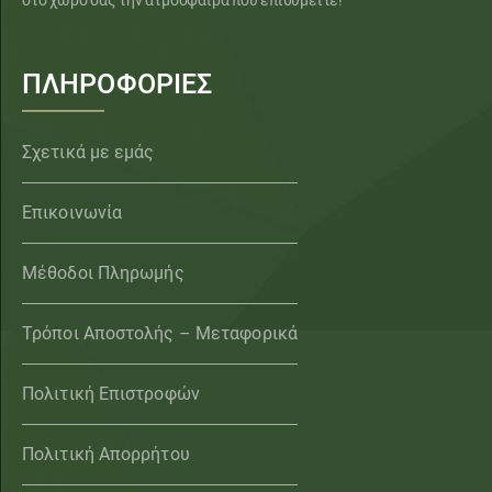
στο χώρο σας την ατμόσφαιρα που επιθυμείτε!
ΠΛΗΡΟΦΟΡΙΕΣ
Σχετικά με εμάς
Επικοινωνία
Μέθοδοι Πληρωμής
Τρόποι Αποστολής – Μεταφορικά
Πολιτική Επιστροφών
Πολιτική Απορρήτου